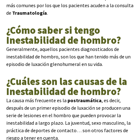
más comunes por los que los pacientes acuden a la consulta
de
Traumatología
.
¿Cómo saber si tengo
Inestabilidad de hombro?
Generalmente, aquellos pacientes diagnosticados de
inestabilidad de hombro, son los que han tenido más de un
episodio de luxación glenohumeral en su vida.
¿Cuáles son las causas de la
Inestabilidad de hombro?
La causa más frecuente es la
postraumática
, es decir,
después de un primer episodio de luxación se producen una
serie de lesiones en el hombro que pueden provocar la
inestabilidad a largo plazo. La juventud, sexo masculino, la
práctica de deportes de contacto… son otros factores de
riesgo a tener en cuenta.