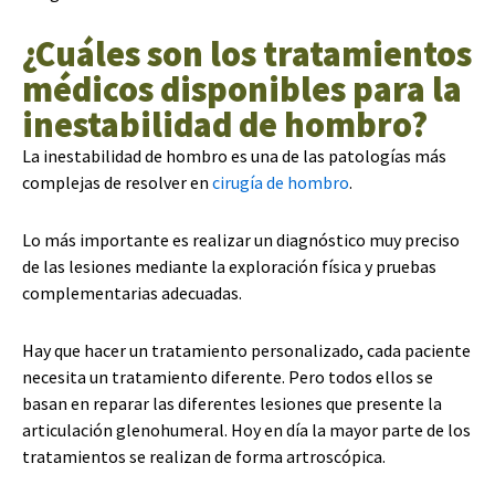
¿Cuáles son los tratamientos
médicos disponibles para la
inestabilidad de hombro?
La inestabilidad de hombro es una de las patologías más
complejas de resolver en
cirugía de hombro
.
Lo más importante es realizar un diagnóstico muy preciso
de las lesiones mediante la exploración física y pruebas
complementarias adecuadas.
Hay que hacer un tratamiento personalizado, cada paciente
necesita un tratamiento diferente. Pero todos ellos se
basan en reparar las diferentes lesiones que presente la
articulación glenohumeral. Hoy en día la mayor parte de los
tratamientos se realizan de forma artroscópica.