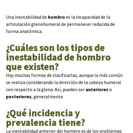
Una inestabilidad de
hombro
es la incapacidad de la
articulación glenohumeral de permanecer reducida de
forma anatómica.
¿Cuáles son los tipos de
inestabilidad de hombro
que existen?
Hay muchas formas de clasificarlas, aunque la más común
se realiza considerando la dirección de la cabeza humeral
con respecto a la glena. Así, pueden ser
anteriores
o
posteriores
, generalmente.
¿Qué incidencia y
prevalencia tiene?
La inestabilidad anterior del hombro es de los problemas