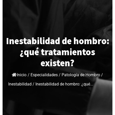
Inestabilidad de hombro:
¿qué tratamientos
existen?
Inicio
/
Especialidades
/
Patología de Hombro
/
Inestabilidad
/
Inestabilidad de hombro: ¿qué...