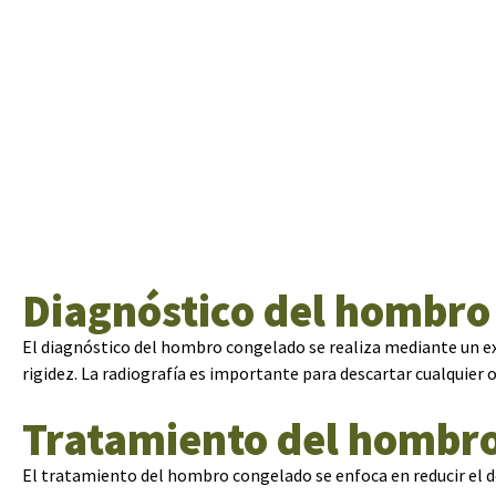
Diagnóstico del hombro
El diagnóstico del hombro congelado se realiza mediante un exa
rigidez. La radiografía es importante para descartar cualquier 
Tratamiento del hombr
El tratamiento del hombro congelado se enfoca en reducir el d