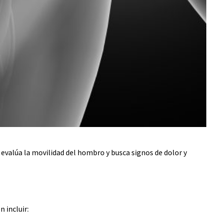
 evalúa la movilidad del hombro y busca signos de dolor y
 incluir: